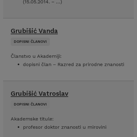
(15.05.2014. – …)
Grubišić Vanda
DOPISNI ČLANOVI
Članstvo u Akademiji:
dopisni član – Razred za prirodne znanosti
Grubišić Vatroslav
DOPISNI ČLANOVI
Akademske titule:
profesor doktor znanosti u mirovini