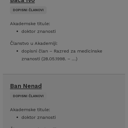
DOPISNI ČLANOVI
Akademske titule:
doktor znanosti
Članstvo u Akademiji:
dopisni član – Razred za medicinske
znanosti (28.05.1998. – …)
Ban Nenad
DOPISNI ČLANOVI
Akademske titule:
doktor znanosti