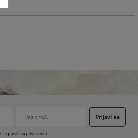
 sa pravilima privatnosti