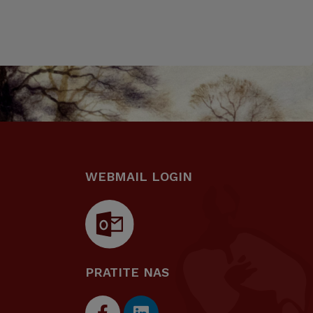
WEBMAIL LOGIN
PRATITE NAS