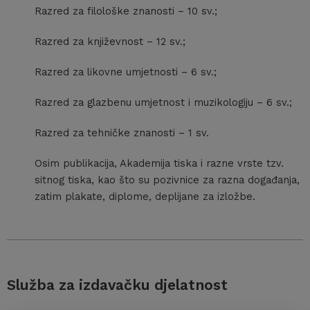
Razred za filološke znanosti – 10 sv.;
Razred za književnost – 12 sv.;
Razred za likovne umjetnosti – 6 sv.;
Razred za glazbenu umjetnost i muzikologiju – 6 sv.;
Razred za tehničke znanosti – 1 sv.
Osim publikacija, Akademija tiska i razne vrste tzv.
sitnog tiska, kao što su pozivnice za razna događanja,
zatim plakate, diplome, deplijane za izložbe.
Služba za izdavačku djelatnost