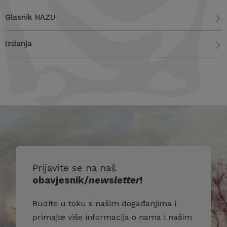
Glasnik HAZU
Izdanja
Prijavite se na naš
obavjesnik/
newsletter
!
Budite u toku s našim događanjima i
primajte više informacija o nama i našim