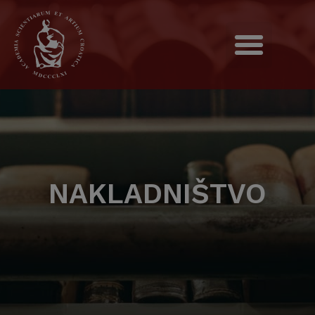
NAKLADNIŠTVO