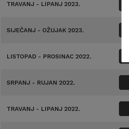
TRAVANJ - LIPANJ 2023.
SIJEČANJ - OŽUJAK 2023.
LISTOPAD - PROSINAC 2022.
SRPANJ - RUJAN 2022.
TRAVANJ - LIPANJ 2022.