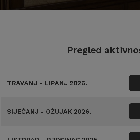
Pregled aktivn
TRAVANJ - LIPANJ 2026.
SIJEČANJ - OŽUJAK 2026.
LISTOPAD - PROSINAC 2025.