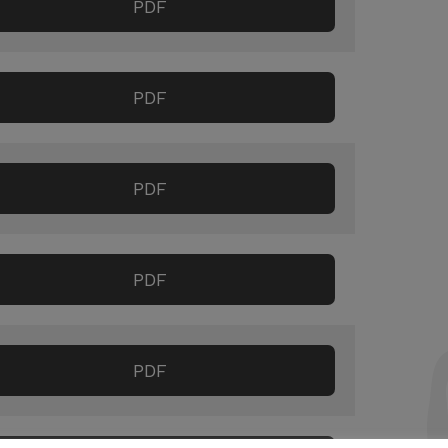
PDF
PDF
PDF
PDF
PDF