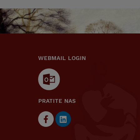
WEBMAIL LOGIN
PRATITE NAS