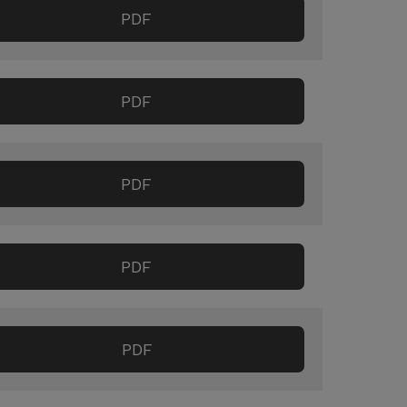
PDF
PDF
PDF
PDF
PDF