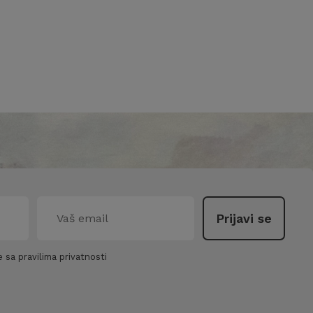
 sa pravilima privatnosti