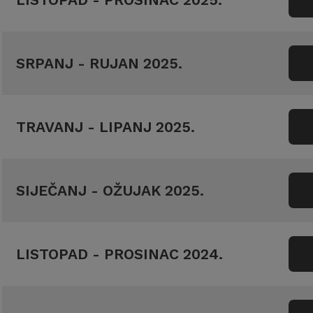
SRPANJ - RUJAN 2025.
TRAVANJ - LIPANJ 2025.
SIJEČANJ - OŽUJAK 2025.
LISTOPAD - PROSINAC 2024.