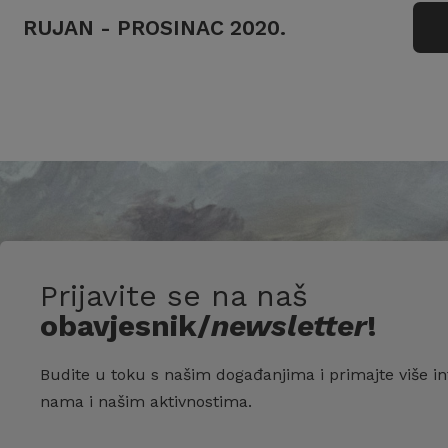
RUJAN - PROSINAC 2020.
Prijavite se na naš
obavjesnik/
newsletter
!
Budite u toku s našim događanjima i primajte više in
nama i našim aktivnostima.