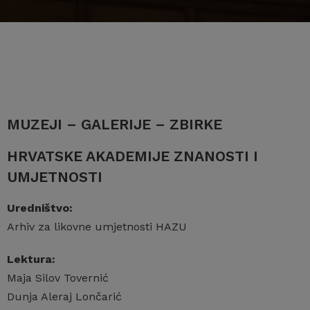
MUZEJI – GALERIJE – ZBIRKE
HRVATSKE AKADEMIJE ZNANOSTI I
UMJETNOSTI
Uredništvo:
Arhiv za likovne umjetnosti HAZU
Lektura:
Maja Silov Tovernić
Dunja Aleraj Lončarić