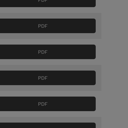
PDF
PDF
PDF
PDF