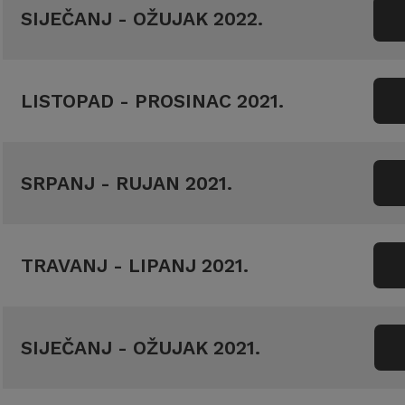
SIJEČANJ - OŽUJAK 2022.
LISTOPAD - PROSINAC 2021.
SRPANJ - RUJAN 2021.
TRAVANJ - LIPANJ 2021.
SIJEČANJ - OŽUJAK 2021.