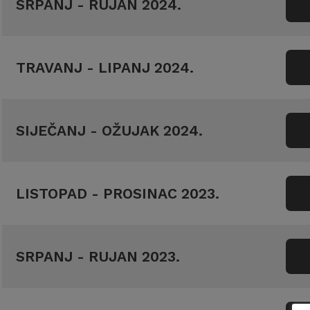
SRPANJ - RUJAN 2024.
TRAVANJ - LIPANJ 2024.
SIJEČANJ - OŽUJAK 2024.
LISTOPAD - PROSINAC 2023.
SRPANJ - RUJAN 2023.