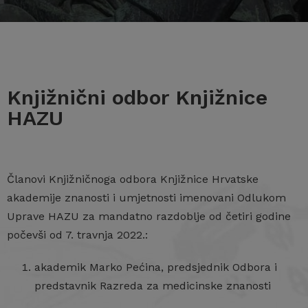
Knjižnični odbor Knjižnice
HAZU
Članovi Knjižničnoga odbora Knjižnice Hrvatske
akademije znanosti i umjetnosti imenovani Odlukom
Uprave HAZU za mandatno razdoblje od četiri godine
počevši od 7. travnja 2022.:
akademik Marko Pećina, predsjednik Odbora i
predstavnik Razreda za medicinske znanosti