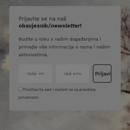
Prijavite se na naš
obavjesnik/
newsletter
!
Budite u toku s našim događanjima i
primajte više informacija o nama i našim
aktivnostima.
Pročitao/la sam i slažem se sa pravilima
privatnosti