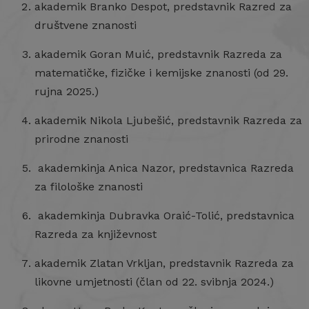
akademik Branko Despot, predstavnik Razred za
društvene znanosti
akademik Goran Muić, predstavnik Razreda za
matematičke, fizičke i kemijske znanosti (od 29.
rujna 2025.)
akademik Nikola Ljubešić, predstavnik Razreda za
prirodne znanosti
akademkinja Anica Nazor, predstavnica Razreda
za filološke znanosti
akademkinja Dubravka Oraić-Tolić, predstavnica
Razreda za književnost
akademik Zlatan Vrkljan, predstavnik Razreda za
likovne umjetnosti (član od 22. svibnja 2024.)