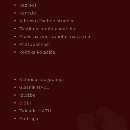
Razredi
Kontakt
Adresar/Osobne stranice
Zaštita osobnih podataka
Pravo na pristup informacijama
Pristupačnost
Politika kolačića
KORISNI LINKOVI
Kalendar događanja
Glasnik HAZU
Izložbe
DIZBI
Zaklada HAZU
Pretraga