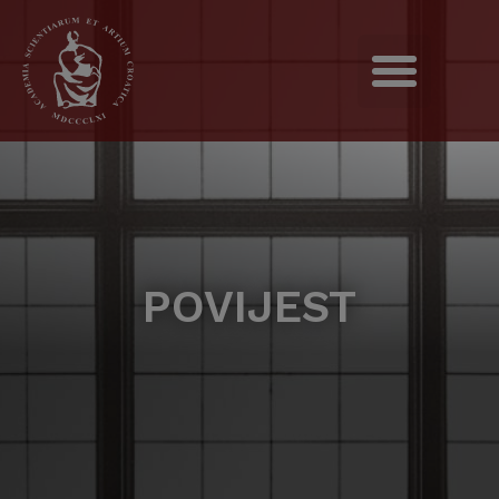
POVIJEST