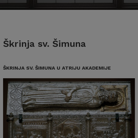
Škrinja sv. Šimuna
ŠKRINJA SV. ŠIMUNA U ATRIJU AKADEMIJE