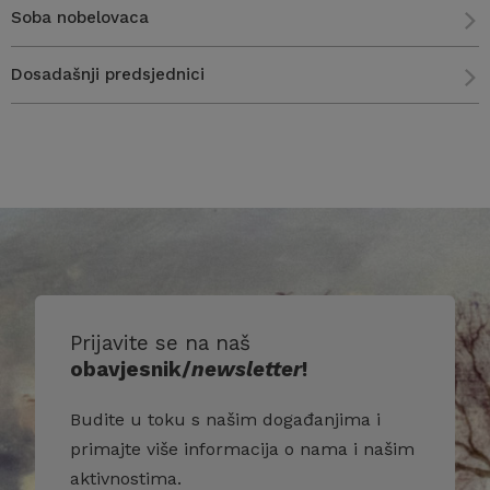
Soba nobelovaca
Dosadašnji predsjednici
Prijavite se na naš
obavjesnik/
newsletter
!
Budite u toku s našim događanjima i
primajte više informacija o nama i našim
aktivnostima.