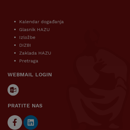
KORISNI LINKOVI
Kalendar događanja
Glasnik HAZU
Izložbe
DIZBI
Zaklada HAZU
Pretraga
WEBMAIL LOGIN
PRATITE NAS