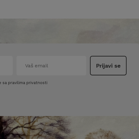
 sa pravilima privatnosti