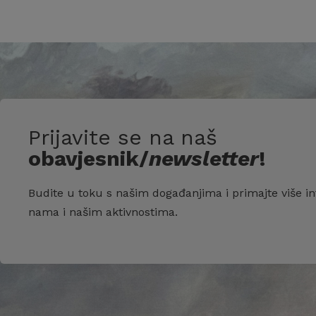
Prijavite se na naš
obavjesnik/
newsletter
!
Budite u toku s našim događanjima i primajte više in
nama i našim aktivnostima.