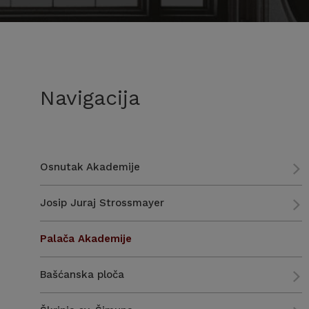
Navigacija
Osnutak Akademije
Josip Juraj Strossmayer
Palača Akademije
Bašćanska ploča