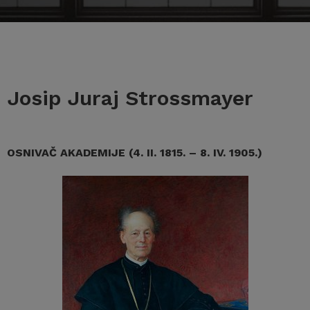
Josip Juraj Strossmayer
OSNIVAČ AKADEMIJE (4. II. 1815. – 8. IV. 1905.)