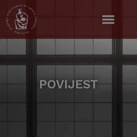
POVIJEST