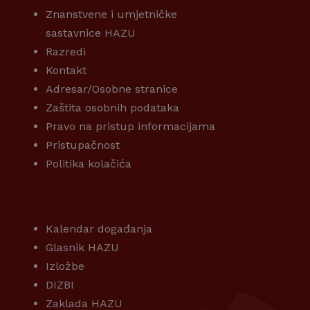
Znanstvene i umjetničke
sastavnice HAZU
Razredi
Kontakt
Adresar/Osobne stranice
Zaštita osobnih podataka
Pravo na pristup informacijama
Pristupačnost
Politika kolačića
KORISNI LINKOVI
Kalendar događanja
Glasnik HAZU
Izložbe
DIZBI
Zaklada HAZU