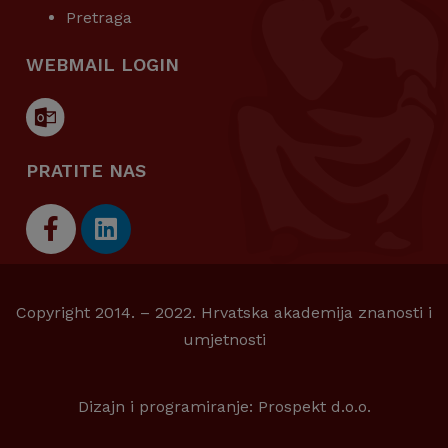
Pretraga
WEBMAIL LOGIN
PRATITE NAS
Copyright 2014. – 2022. Hrvatska akademija znanosti i
umjetnosti
Dizajn i programiranje:
Prospekt d.o.o.