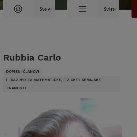
Rubbia Carlo
DOPISNI ČLANOVI
II. RAZRED ZA MATEMATIČKE, FIZIČKE I KEMIJSKE
ZNANOSTI