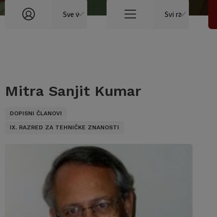
Mitra Sanjit Kumar
DOPISNI ČLANOVI
IX. RAZRED ZA TEHNIČKE ZNANOSTI