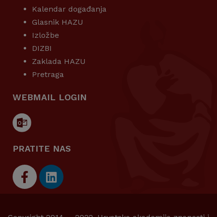
Kalendar događanja
Glasnik HAZU
Izložbe
DIZBI
Zaklada HAZU
Pretraga
WEBMAIL LOGIN
PRATITE NAS