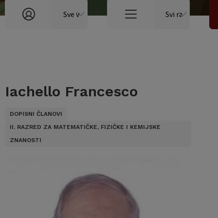
Iachello Francesco
DOPISNI ČLANOVI
II. RAZRED ZA MATEMATIČKE, FIZIČKE I KEMIJSKE
ZNANOSTI