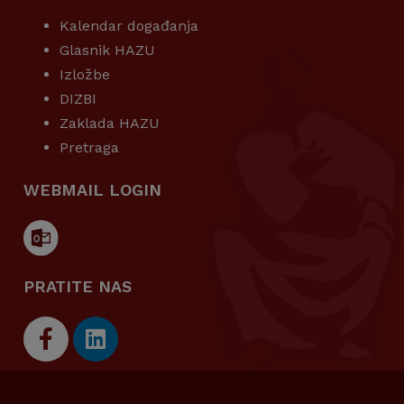
Kalendar događanja
Glasnik HAZU
Izložbe
DIZBI
Zaklada HAZU
Pretraga
WEBMAIL LOGIN
PRATITE NAS