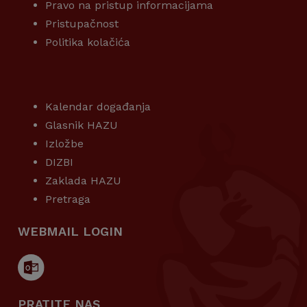
Pravo na pristup informacijama
Pristupačnost
Politika kolačića
KORISNI LINKOVI
Kalendar događanja
Glasnik HAZU
Izložbe
DIZBI
Zaklada HAZU
Pretraga
WEBMAIL LOGIN
PRATITE NAS