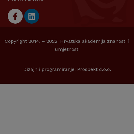
Copyright 2014. – 2022. Hrvatska akademija znanosti i
umjetnosti
Dizajn i programiranje:
Prospekt d.o.o.