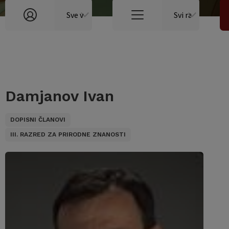
Damjanov Ivan
DOPISNI ČLANOVI
III. RAZRED ZA PRIRODNE ZNANOSTI