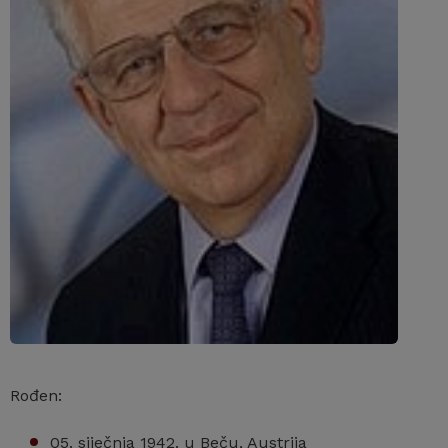
Rođen:
05. siječnja 1942. u Beču, Austrija