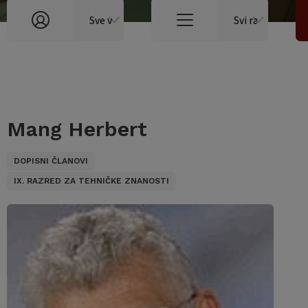
Mang Herbert
DOPISNI ČLANOVI
IX. RAZRED ZA TEHNIČKE ZNANOSTI