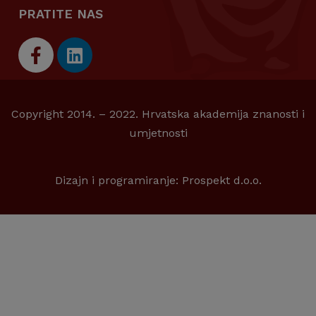
PRATITE NAS
Copyright 2014. – 2022. Hrvatska akademija znanosti i
umjetnosti
Dizajn i programiranje:
Prospekt d.o.o.