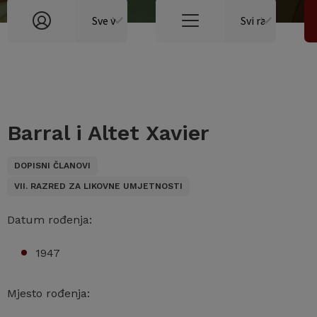
Barral i Altet Xavier
DOPISNI ČLANOVI
VII. RAZRED ZA LIKOVNE UMJETNOSTI
Datum rođenja:
1947
Mjesto rođenja: