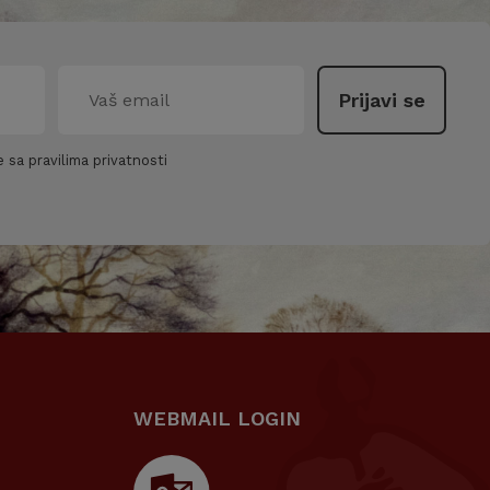
 sa pravilima privatnosti
WEBMAIL LOGIN