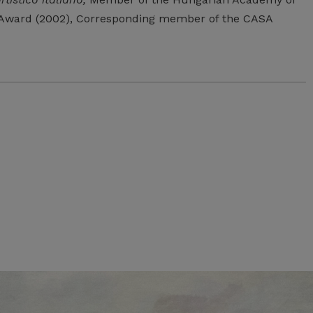
on Award (2002), Corresponding member of the CASA