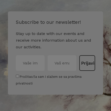
Subscribe to our newsletter!
Stay up to date with our events and
receive more information about us and
our activities.
Pročitao/la sam i slažem se sa pravilima
privatnosti