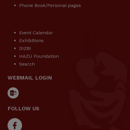
Phone Book/Personal pages
USEFUL LINKS
Event Calendar
Exhibitions
DIZBI
HAZU Foundation
Search
WEBMAIL LOGIN
FOLLOW US