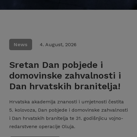
News
4. August, 2026
Sretan Dan pobjede i
domovinske zahvalnosti i
Dan hrvatskih branitelja!
Hrvatska akademija znanosti i umjetnosti čestita
5. kolovoza, Dan pobjede i domovinske zahvalnosti
i Dan hrvatskih branitelja te 31. godišnjicu vojno-
redarstvene operacije Oluja.