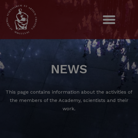
NEWS
This page contains information about the activities of
the members of the Academy, scientists and their
work.