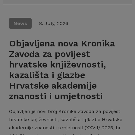
News
8. July, 2026
Objavljena nova Kronika
Zavoda za povijest
hrvatske književnosti,
kazališta i glazbe
Hrvatske akademije
znanosti i umjetnosti
Objavljen je novi broj Kronike Zavoda za povijest
hrvatske književnosti, kazališta i glazbe Hrvatske
akademije znanosti i umjetnosti (XXVII/ 2025, br.