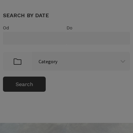
SEARCH BY DATE
Od
Do