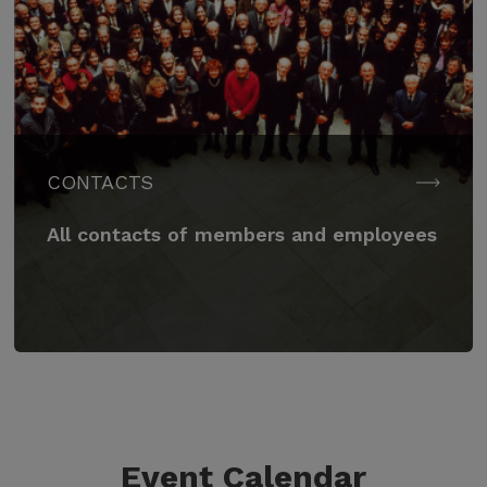
CONTACTS
All contacts of members and employees
Event Calendar