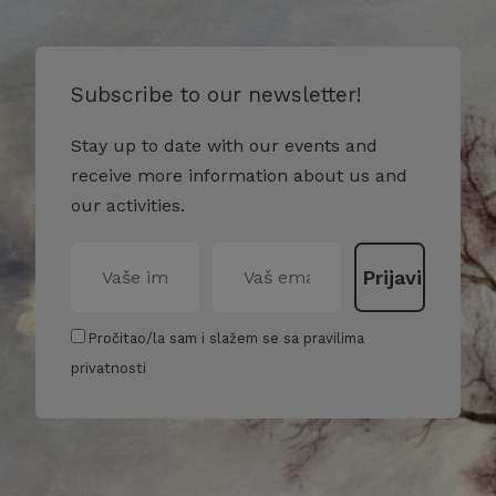
Subscribe to our newsletter!
Stay up to date with our events and
receive more information about us and
our activities.
Pročitao/la sam i slažem se sa pravilima
privatnosti