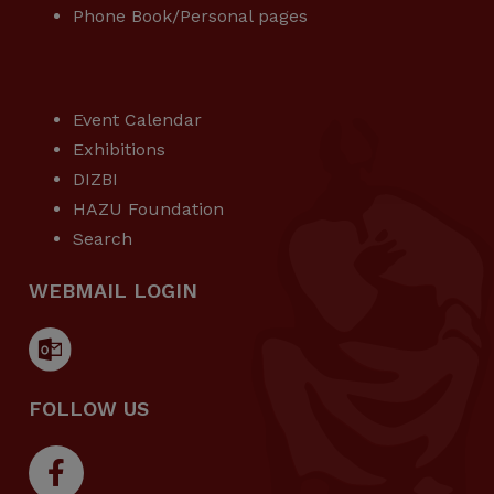
Phone Book/Personal pages
USEFUL LINKS
Event Calendar
Exhibitions
DIZBI
HAZU Foundation
Search
WEBMAIL LOGIN
FOLLOW US