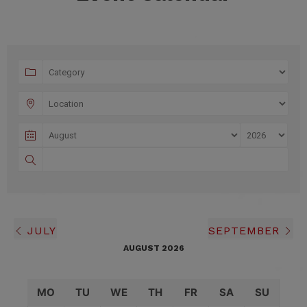
JULY
SEPTEMBER
AUGUST 2026
MO
TU
WE
TH
FR
SA
SU