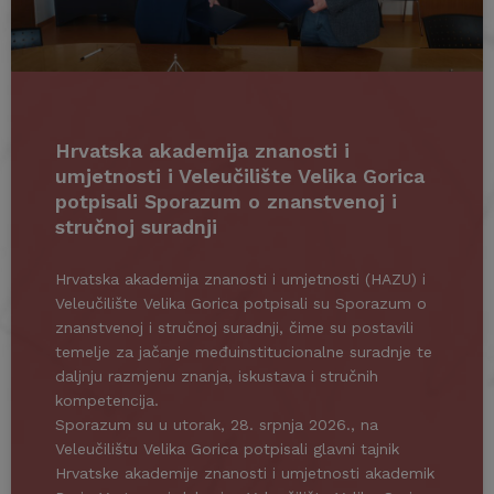
Hrvatska akademija znanosti i
umjetnosti i Veleučilište Velika Gorica
potpisali Sporazum o znanstvenoj i
stručnoj suradnji
Hrvatska akademija znanosti i umjetnosti (HAZU) i
Veleučilište Velika Gorica potpisali su Sporazum o
znanstvenoj i stručnoj suradnji, čime su postavili
temelje za jačanje međuinstitucionalne suradnje te
daljnju razmjenu znanja, iskustava i stručnih
kompetencija.
Sporazum su u utorak, 28. srpnja 2026., na
Veleučilištu Velika Gorica potpisali glavni tajnik
Hrvatske akademije znanosti i umjetnosti akademik