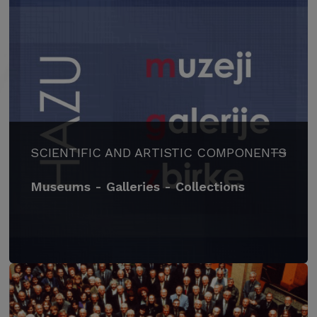
SCIENTIFIC AND ARTISTIC COMPONENTS
Museums - Galleries - Collections