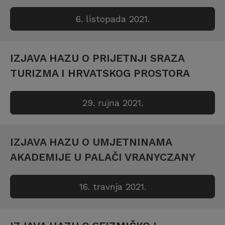
6. listopada 2021.
IZJAVA HAZU O PRIJETNJI SRAZA
TURIZMA I HRVATSKOG PROSTORA
29. rujna 2021.
IZJAVA HAZU O UMJETNINAMA
AKADEMIJE U PALAČI VRANYCZANY
16. travnja 2021.