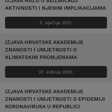
IZJAVA HAZU O SEIZMIČKOJ
AKTIVNOSTI I NJENIM IMPLIKACIJAMA
5. siječnja 2021.
IZJAVA HRVATSKE AKADEMIJE
ZNANOSTI I UMJETNOSTI O
KLIMATSKIM PROMJENAMA
27. svibnja 2020.
IZJAVA HRVATSKE AKADEMIJE
ZNANOSTI I UMJETNOSTI O EPIDEMIJI
KORONAVIRUSA U REPUBLICI