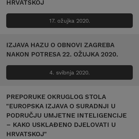
HRVATSKOJ
17. ožujka 2020.
IZJAVA HAZU O OBNOVI ZAGREBA
NAKON POTRESA 22. OŽUJKA 2020.
4. svibnja 2020.
PREPORUKE OKRUGLOG STOLA
"EUROPSKA IZJAVA O SURADNJI U
PODRUČJU UMJETNE INTELIGENCIJE
– KAKO USKLAĐENO DJELOVATI U
HRVATSKOJ"