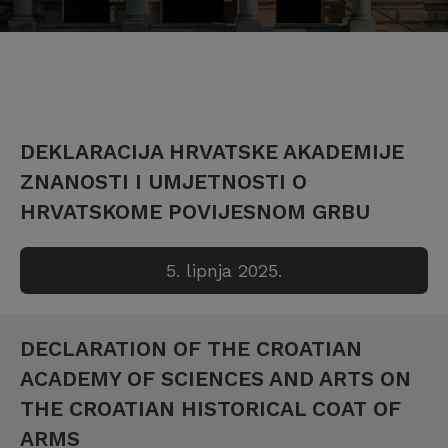
DEKLARACIJA HRVATSKE AKADEMIJE
ZNANOSTI I UMJETNOSTI O
HRVATSKOME POVIJESNOM GRBU
5. lipnja 2025.
DECLARATION OF THE CROATIAN
ACADEMY OF SCIENCES AND ARTS ON
THE CROATIAN HISTORICAL COAT OF
ARMS