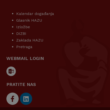
KORISNI LINKOVI
Kalendar događanja
Glasnik HAZU
Izložbe
DIZBI
Zaklada HAZU
Pretraga
WEBMAIL LOGIN
PRATITE NAS