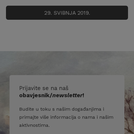
29. SVIBNJA 2019.
Prijavite se na naš
obavjesnik/
newsletter
!
Budite u toku s našim događanjima i
primajte više informacija o nama i našim
aktivnostima.