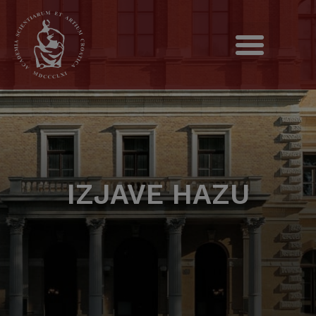
IZJAVE HAZU