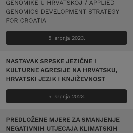
GENOMIKE U HRVATSKOJ / APPLIED
GENOMICS DEVELOPMENT STRATEGY
FOR CROATIA
5. srpnja 2023.
NASTAVAK SRPSKE JEZIČNE I
KULTURNE AGRESIJE NA HRVATSKU,
HRVATSKI JEZIK I KNJIŽEVNOST
5. srpnja 2023.
PREDLOŽENE MJERE ZA SMANJENJE
NEGATIVNIH UTJECAJA KLIMATSKIH