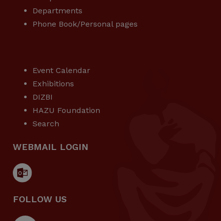
Departments
Phone Book/Personal pages
USEFUL LINKS
Event Calendar
Exhibitions
DIZBI
HAZU Foundation
Search
WEBMAIL LOGIN
FOLLOW US