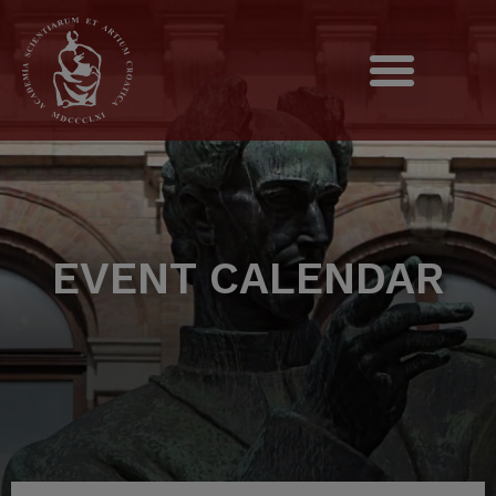
EVENT CALENDAR