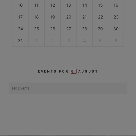
10
11
12
13
14
15
16
17
18
19
20
21
22
23
24
25
26
27
28
29
30
31
1
2
3
4
5
6
8.
EVENTS FOR
AUGUST
No Events