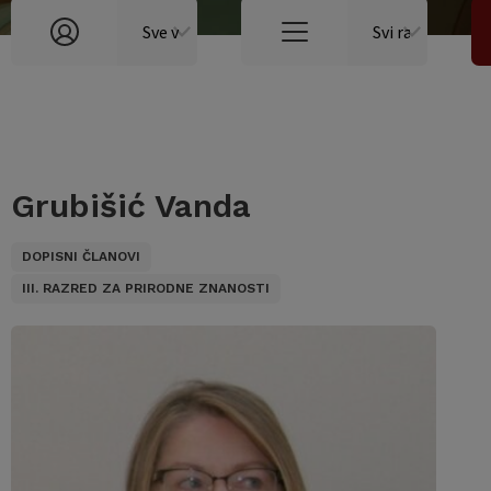
Grubišić Vanda
DOPISNI ČLANOVI
III. RAZRED ZA PRIRODNE ZNANOSTI