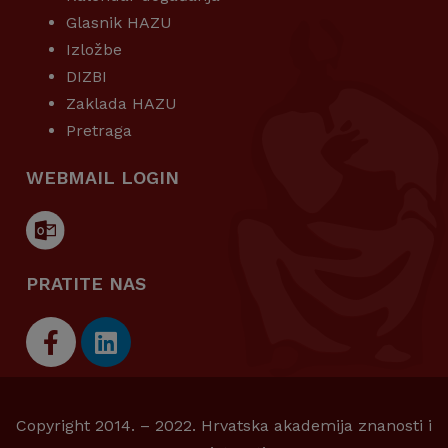
Glasnik HAZU
Izložbe
DIZBI
Zaklada HAZU
Pretraga
WEBMAIL LOGIN
PRATITE NAS
Copyright 2014. – 2022. Hrvatska akademija znanosti i