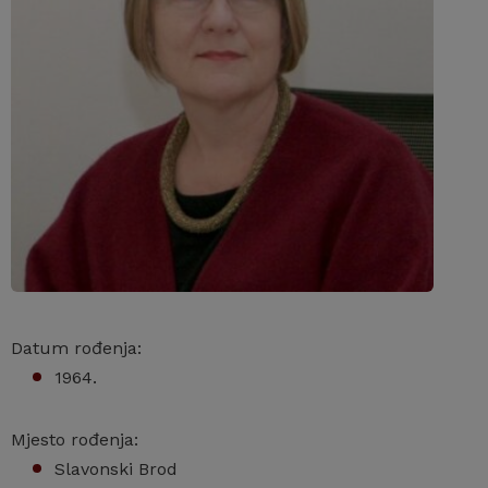
Datum rođenja:
1964.
Mjesto rođenja:
Slavonski Brod