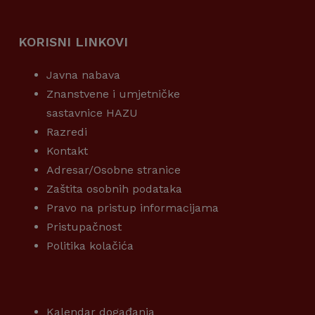
KORISNI LINKOVI
Javna nabava
Znanstvene i umjetničke
sastavnice HAZU
Razredi
Kontakt
Adresar/Osobne stranice
Zaštita osobnih podataka
Pravo na pristup informacijama
Pristupačnost
Politika kolačića
KORISNI LINKOVI
Kalendar događanja