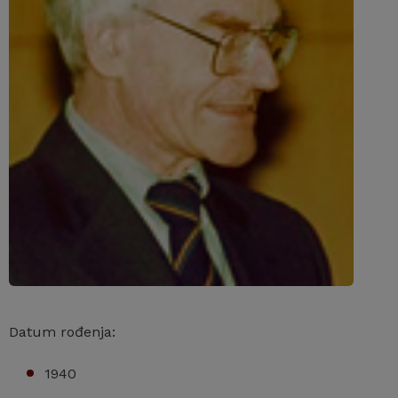
Datum rođenja:
1940