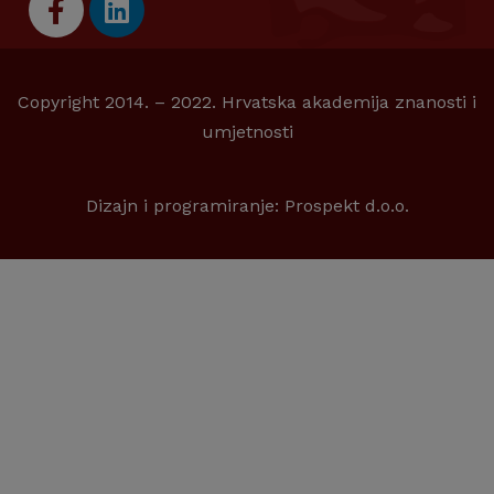
Copyright 2014. – 2022. Hrvatska akademija znanosti i
umjetnosti
Dizajn i programiranje:
Prospekt d.o.o.