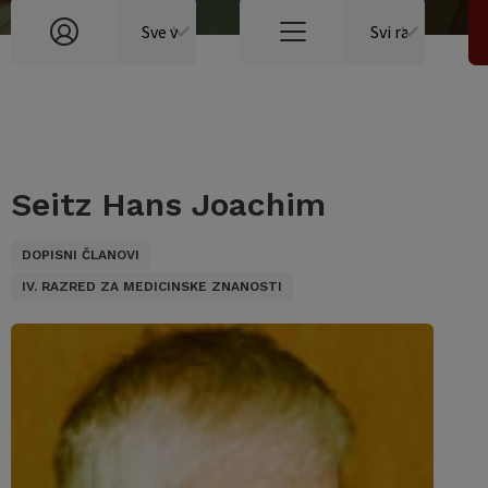
Seitz Hans Joachim
DOPISNI ČLANOVI
IV. RAZRED ZA MEDICINSKE ZNANOSTI