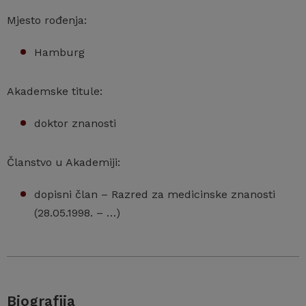
Mjesto rođenja:
Hamburg
Akademske titule:
doktor znanosti
Članstvo u Akademiji:
dopisni član – Razred za medicinske znanosti
(28.05.1998. – …)
Biografija