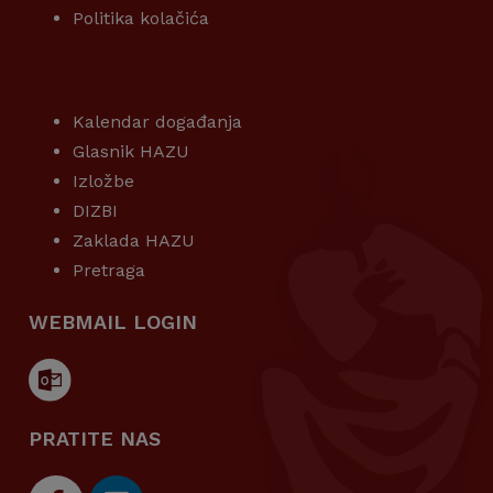
Politika kolačića
KORISNI LINKOVI
Kalendar događanja
Glasnik HAZU
Izložbe
DIZBI
Zaklada HAZU
Pretraga
WEBMAIL LOGIN
PRATITE NAS