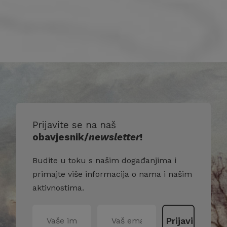
Prijavite se na naš
obavjesnik/
newsletter
!
Budite u toku s našim događanjima i
primajte više informacija o nama i našim
aktivnostima.