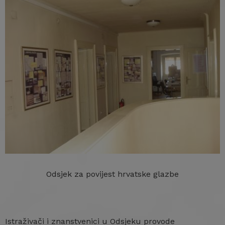
Odsjek za povijest hrvatske glazbe
Istraživači i znanstvenici u Odsjeku provode