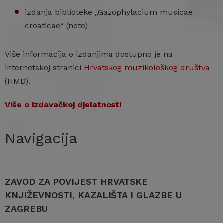
izdanja biblioteke „Gazophylacium musicae
croaticae“ (note)
Više informacija o izdanjima dostupno je na
internetskoj stranici
Hrvatskog muzikološkog društva
(HMD).
Više o izdavačkoj djelatnosti
Navigacija
ZAVOD ZA POVIJEST HRVATSKE
KNJIŽEVNOSTI, KAZALIŠTA I GLAZBE U
ZAGREBU