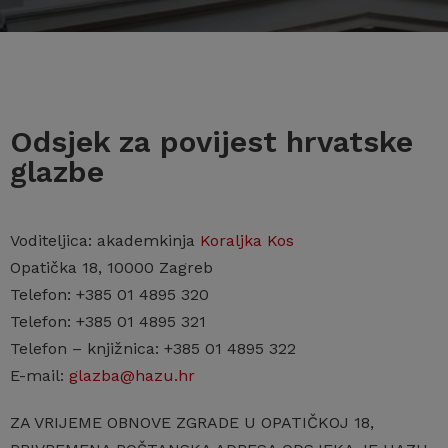
Odsjek za povijest hrvatske
glazbe
Voditeljica: akademkinja
Koraljka Kos
Opatička 18, 10000 Zagreb
Telefon: +385 01 4895 320
Telefon: +385 01 4895 321
Telefon – knjižnica: +385 01 4895 322
E-mail:
glazba@hazu.hr
ZA VRIJEME OBNOVE ZGRADE U OPATIČKOJ 18,