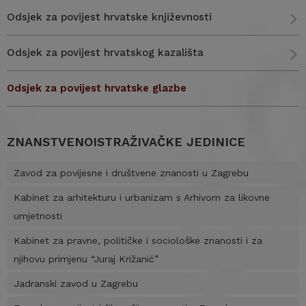
Odsjek za povijest hrvatske književnosti
Odsjek za povijest hrvatskog kazališta
Odsjek za povijest hrvatske glazbe
ZNANSTVENOISTRAŽIVAČKE JEDINICE
Zavod za povijesne i društvene znanosti u Zagrebu
Kabinet za arhitekturu i urbanizam s Arhivom za likovne
umjetnosti
Kabinet za pravne, političke i sociološke znanosti i za
njihovu primjenu “Juraj Križanić”
Jadranski zavod u Zagrebu