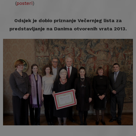
(
posteri
)
Odsjek je dobio priznanje Večernjeg lista za
predstavljanje na Danima otvorenih vrata 2013.