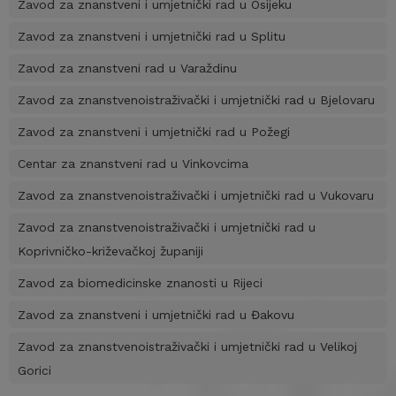
Zavod za znanstveni i umjetnički rad u Osijeku
Zavod za znanstveni i umjetnički rad u Splitu
Zavod za znanstveni rad u Varaždinu
Zavod za znanstvenoistraživački i umjetnički rad u Bjelovaru
Zavod za znanstveni i umjetnički rad u Požegi
Centar za znanstveni rad u Vinkovcima
Zavod za znanstvenoistraživački i umjetnički rad u Vukovaru
Zavod za znanstvenoistraživački i umjetnički rad u
Koprivničko-križevačkoj županiji
Zavod za biomedicinske znanosti u Rijeci
Zavod za znanstveni i umjetnički rad u Đakovu
Zavod za znanstvenoistraživački i umjetnički rad u Velikoj
Gorici