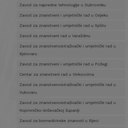
Zavod za napredne tehnologije u Dubrovniku
Zavod za znanstveni i umjetnički rad u Osijeku
Zavod za znanstveni i umjetnički rad u Splitu
Zavod za znanstveni rad u Varaždinu
Zavod za znanstvenoistraživački i umjetnički rad u
Bjelovaru
Zavod za znanstveni i umjetnički rad u Požegi
Centar za znanstveni rad u Vinkovcima
Zavod za znanstvenoistraživački i umjetnički rad u
Vukovaru
Zavod za znanstvenoistraživački i umjetnički rad u
Koprivničko-križevačkoj županiji
Zavod za biomedicinske znanosti u Rijeci