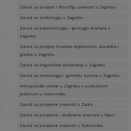
Zavod za povijest i filozofiju znanosti u Zagrebu
Zavod za ornitologiju u Zagrebu
Zavod za paleontologiju i geologiju kvartara u
Zagrebu
Zavod za povijest hrvatske književnosti, kazališta i
glazbe u Zagrebu
Zavod za lingvistička istraživanja u Zagrebu
Zavod za imunologiju i genetiku tumora u Zagrebu
Antropološki centar u Zagrebu s područnom
jedinicom u Dubrovniku
Zavod za povijesne znanosti u Zadru
Zavod za povijesne i društvene znanosti u Rijeci
Zavod za povijesne znanosti u Dubrovniku