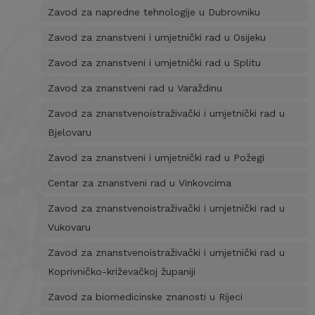
Zavod za napredne tehnologije u Dubrovniku
Zavod za znanstveni i umjetnički rad u Osijeku
Zavod za znanstveni i umjetnički rad u Splitu
Zavod za znanstveni rad u Varaždinu
Zavod za znanstvenoistraživački i umjetnički rad u
Bjelovaru
Zavod za znanstveni i umjetnički rad u Požegi
Centar za znanstveni rad u Vinkovcima
Zavod za znanstvenoistraživački i umjetnički rad u
Vukovaru
Zavod za znanstvenoistraživački i umjetnički rad u
Koprivničko-križevačkoj županiji
Zavod za biomedicinske znanosti u Rijeci