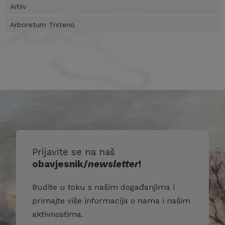
Arhiv
Arboretum Trsteno
Prijavite se na naš
obavjesnik/
newsletter
!
Budite u toku s našim događanjima i
primajte više informacija o nama i našim
aktivnostima.