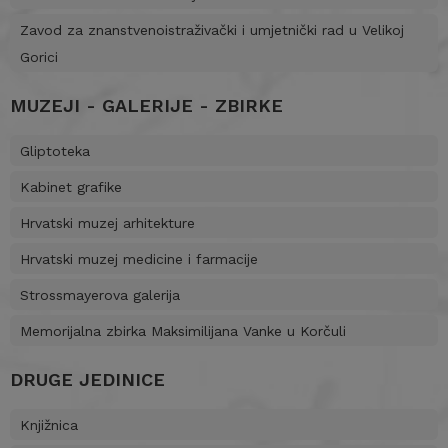
Zavod za znanstvenoistraživački i umjetnički rad u Velikoj
Gorici
MUZEJI - GALERIJE - ZBIRKE
Gliptoteka
Kabinet grafike
Hrvatski muzej arhitekture
Hrvatski muzej medicine i farmacije
Strossmayerova galerija
Memorijalna zbirka Maksimilijana Vanke u Korčuli
DRUGE JEDINICE
Knjižnica