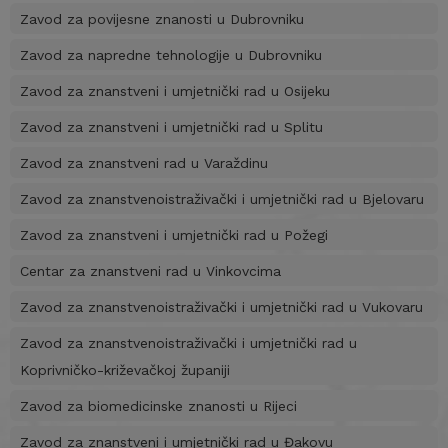
Zavod za povijesne znanosti u Dubrovniku
Zavod za napredne tehnologije u Dubrovniku
Zavod za znanstveni i umjetnički rad u Osijeku
Zavod za znanstveni i umjetnički rad u Splitu
Zavod za znanstveni rad u Varaždinu
Zavod za znanstvenoistraživački i umjetnički rad u Bjelovaru
Zavod za znanstveni i umjetnički rad u Požegi
Centar za znanstveni rad u Vinkovcima
Zavod za znanstvenoistraživački i umjetnički rad u Vukovaru
Zavod za znanstvenoistraživački i umjetnički rad u
Koprivničko-križevačkoj županiji
Zavod za biomedicinske znanosti u Rijeci
Zavod za znanstveni i umjetnički rad u Đakovu