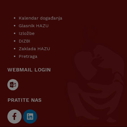
KORISNI LINKOVI
Kalendar događanja
Glasnik HAZU
Izložbe
DIZBI
Zaklada HAZU
Pretraga
WEBMAIL LOGIN
PRATITE NAS