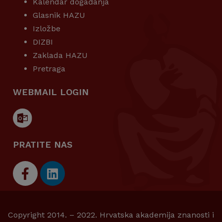
Kalendar događanja
Glasnik HAZU
Izložbe
DIZBI
Zaklada HAZU
Pretraga
WEBMAIL LOGIN
PRATITE NAS
Copyright 2014. – 2022. Hrvatska akademija znanosti i