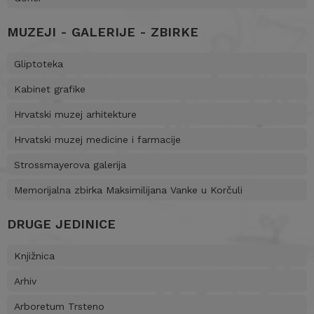
MUZEJI - GALERIJE - ZBIRKE
Gliptoteka
Kabinet grafike
Hrvatski muzej arhitekture
Hrvatski muzej medicine i farmacije
Strossmayerova galerija
Memorijalna zbirka Maksimilijana Vanke u Korčuli
DRUGE JEDINICE
Knjižnica
Arhiv
Arboretum Trsteno