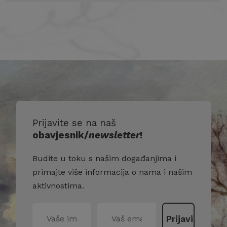
Prijavite se na naš
obavjesnik/
newsletter
!
Budite u toku s našim događanjima i
primajte više informacija o nama i našim
aktivnostima.