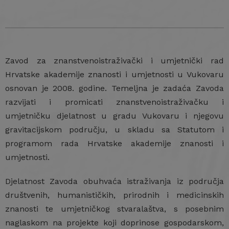
Zavod za znanstvenoistraživački i umjetnički rad
Hrvatske akademije znanosti i umjetnosti u Vukovaru
osnovan je 2008. godine. Temeljna je zadaća Zavoda
razvijati i promicati znanstvenoistraživačku i
umjetničku djelatnost u gradu Vukovaru i njegovu
gravitacijskom području, u skladu sa Statutom i
programom rada Hrvatske akademije znanosti i
umjetnosti.
Djelatnost Zavoda obuhvaća istraživanja iz područja
društvenih, humanističkih, prirodnih i medicinskih
znanosti te umjetničkog stvaralaštva, s posebnim
naglaskom na projekte koji doprinose gospodarskom,