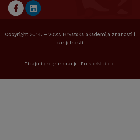
Copyright 2014. – 2022. Hrvatska akademija znanosti i
umjetnosti
Dizajn i programiranje:
Prospekt d.o.o.