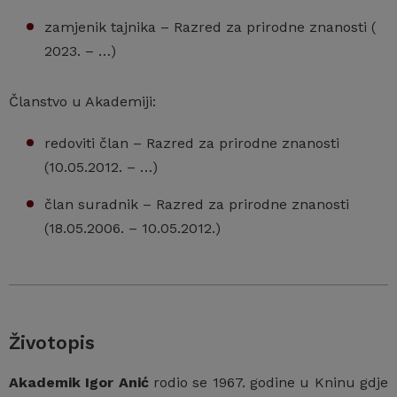
zamjenik tajnika – Razred za prirodne znanosti (
2023. – …)
Članstvo u Akademiji:
redoviti član – Razred za prirodne znanosti
(10.05.2012. – …)
član suradnik – Razred za prirodne znanosti
(18.05.2006. – 10.05.2012.)
Životopis
Akademik Igor Anić
rodio se 1967. godine u Kninu gdje