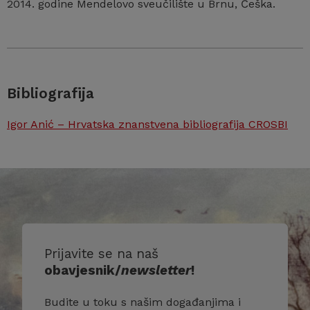
2014. godine Mendelovo sveučilište u Brnu, Češka.
Bibliografija
Igor Anić – Hrvatska znanstvena bibliografija CROSBI
Prijavite se na naš
obavjesnik/
newsletter
!
Budite u toku s našim događanjima i