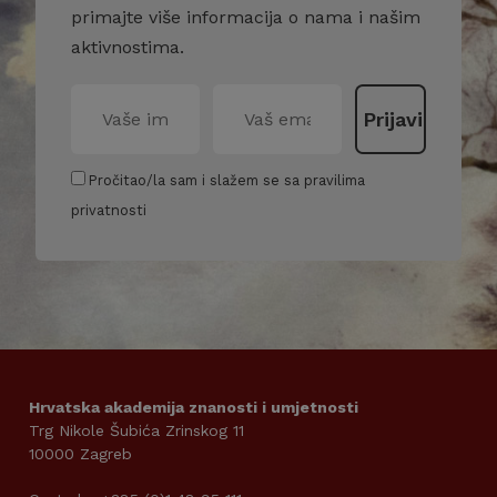
primajte više informacija o nama i našim
aktivnostima.
Pročitao/la sam i slažem se sa pravilima
privatnosti
Hrvatska akademija znanosti i umjetnosti
Trg Nikole Šubića Zrinskog 11
10000 Zagreb