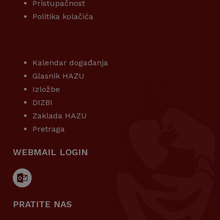
Pristupačnost
Politika kolačića
KORISNI LINKOVI
Kalendar događanja
Glasnik HAZU
Izložbe
DIZBI
Zaklada HAZU
Pretraga
WEBMAIL LOGIN
PRATITE NAS