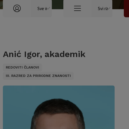
Anić Igor, akademik
REDOVITI ČLANOVI
III. RAZRED ZA PRIRODNE ZNANOSTI