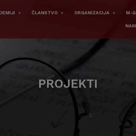
DEMIJI
ČLANSTVO
ORGANIZACIJA
M-G
NAK
PROJEKTI