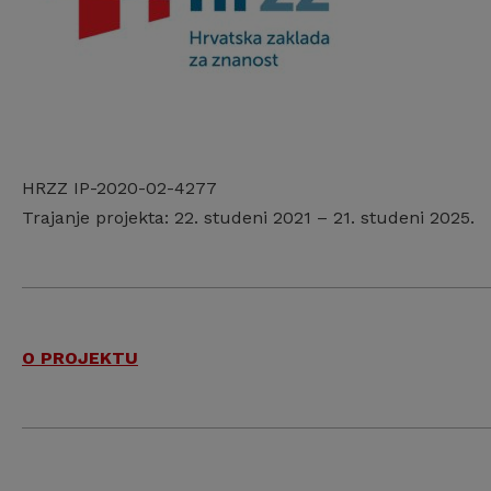
HRZZ IP-2020-02-4277
Trajanje projekta: 22. studeni 2021 – 21. studeni 2025.
O PROJEKTU