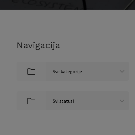
Navigacija