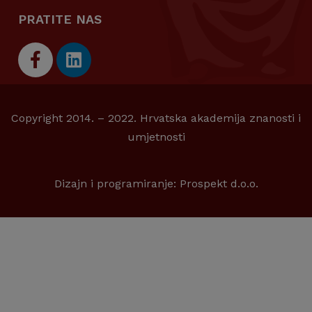
PRATITE NAS
Copyright 2014. – 2022. Hrvatska akademija znanosti i
umjetnosti
Dizajn i programiranje:
Prospekt d.o.o.