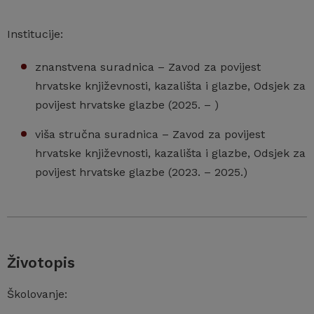
Institucije:
znanstvena suradnica – Zavod za povijest
hrvatske književnosti, kazališta i glazbe, Odsjek za
povijest hrvatske glazbe (2025. – )
viša stručna suradnica – Zavod za povijest
hrvatske književnosti, kazališta i glazbe, Odsjek za
povijest hrvatske glazbe (2023. – 2025.)
Životopis
Školovanje: