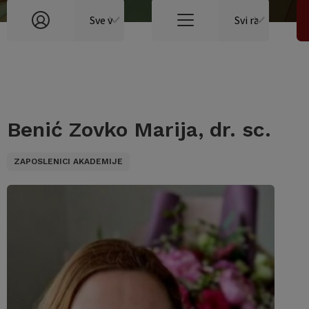
Benić Zovko Marija, dr. sc.
ZAPOSLENICI AKADEMIJE