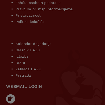
Zaštita osobnih podataka
Pravo na pristup informacijama
Pristupačnost
Politika kolačića
KORISNI LINKOVI
Kalendar događanja
Glasnik HAZU
Izložbe
DIZBI
Zaklada HAZU
Pretraga
WEBMAIL LOGIN