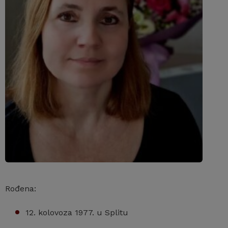
Rođena:
12. kolovoza 1977. u Splitu