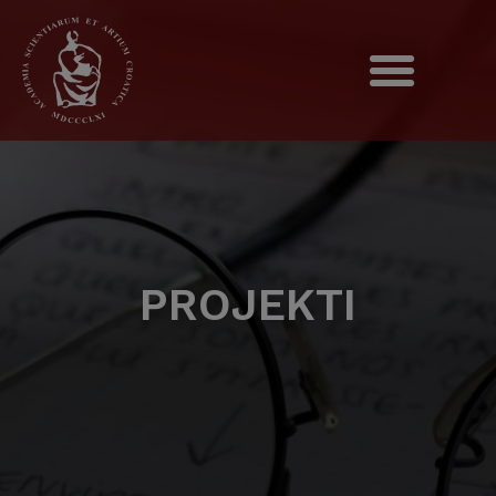
PROJEKTI