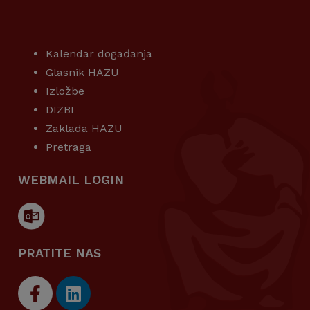
KORISNI LINKOVI
Kalendar događanja
Glasnik HAZU
Izložbe
DIZBI
Zaklada HAZU
Pretraga
WEBMAIL LOGIN
PRATITE NAS