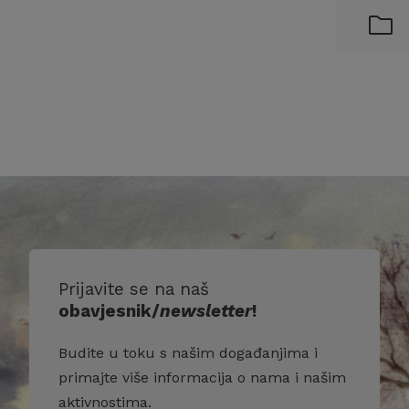
Prijavite se na naš
obavjesnik/
newsletter
!
Budite u toku s našim događanjima i
primajte više informacija o nama i našim
aktivnostima.