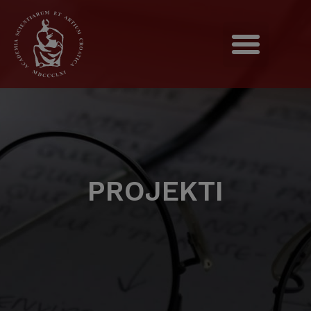
PROJEKTI