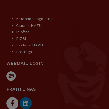
KORISNI LINKOVI
Kalendar događanja
Glasnik HAZU
Izložbe
DIZBI
Zaklada HAZU
Pretraga
WEBMAIL LOGIN
PRATITE NAS