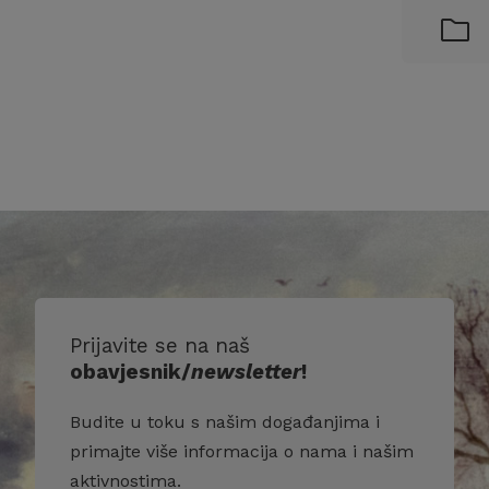
Prijavite se na naš
obavjesnik/
newsletter
!
Budite u toku s našim događanjima i
primajte više informacija o nama i našim
aktivnostima.