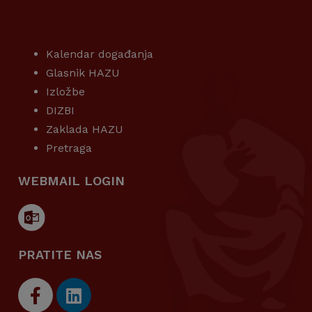
KORISNI LINKOVI
Kalendar događanja
Glasnik HAZU
Izložbe
DIZBI
Zaklada HAZU
Pretraga
WEBMAIL LOGIN
PRATITE NAS