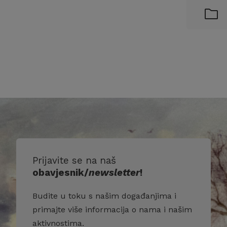
Prijavite se na naš
obavjesnik/
newsletter
!
Budite u toku s našim događanjima i
primajte više informacija o nama i našim
aktivnostima.