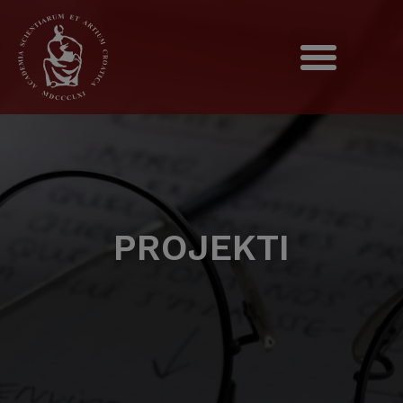
PROJEKTI