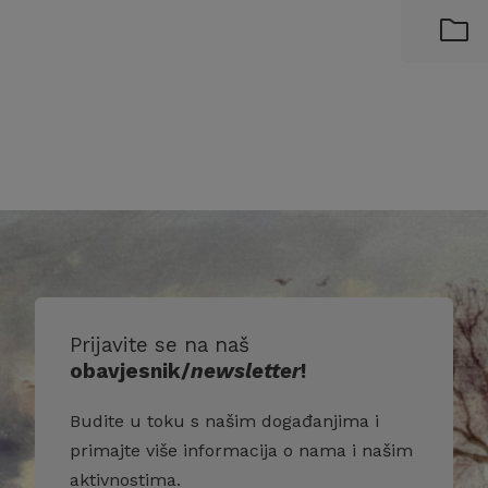
Prijavite se na naš
obavjesnik/
newsletter
!
Budite u toku s našim događanjima i
primajte više informacija o nama i našim
aktivnostima.