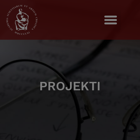
PROJEKTI