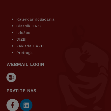
KORISNI LINKOVI
Kalendar događanja
Glasnik HAZU
Izložbe
DIZBI
Zaklada HAZU
Pretraga
WEBMAIL LOGIN
PRATITE NAS