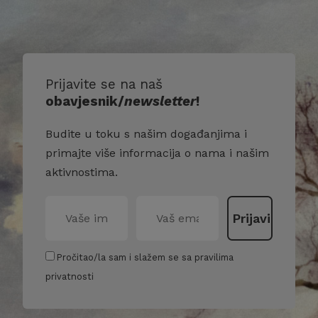
Prijavite se na naš
obavjesnik/
newsletter
!
Budite u toku s našim događanjima i
primajte više informacija o nama i našim
aktivnostima.
Pročitao/la sam i slažem se sa pravilima
privatnosti