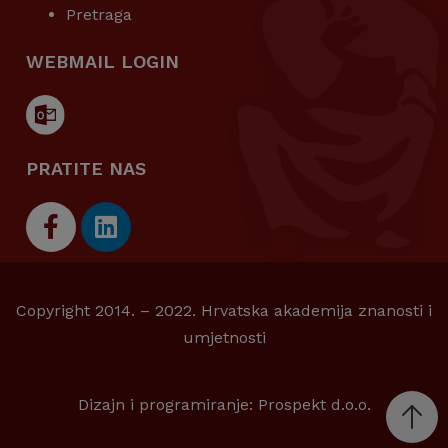
Pretraga
WEBMAIL LOGIN
PRATITE NAS
Copyright 2014. – 2022. Hrvatska akademija znanosti i
umjetnosti
Dizajn i programiranje:
Prospekt d.o.o.