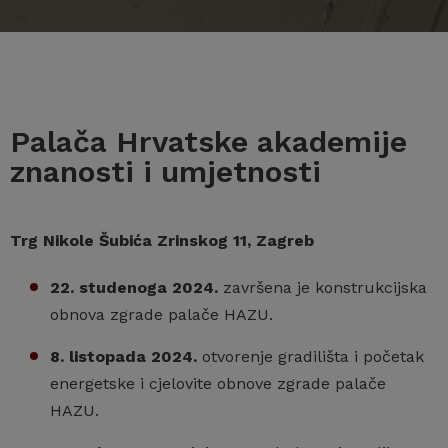
Palača Hrvatske akademije
znanosti i umjetnosti
Trg Nikole Šubića Zrinskog 11, Zagreb
22. studenoga 2024.
završena je konstrukcijska
obnova zgrade palače HAZU.
8. listopada 2024.
otvorenje gradilišta i početak
energetske i cjelovite obnove zgrade palače
HAZU.