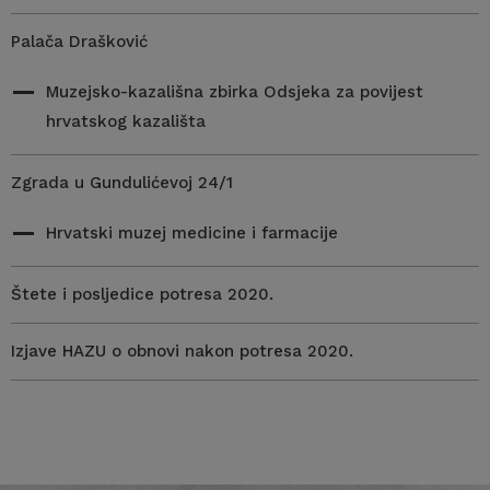
Palača Drašković
Muzejsko-kazališna zbirka Odsjeka za povijest
hrvatskog kazališta
Zgrada u Gundulićevoj 24/1
Hrvatski muzej medicine i farmacije
Štete i posljedice potresa 2020.
Izjave HAZU o obnovi nakon potresa 2020.