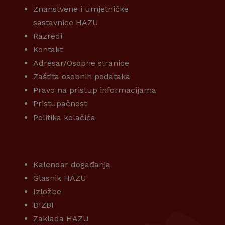
Znanstvene i umjetničke
sastavnice HAZU
Razredi
Kontakt
Adresar/Osobne stranice
Zaštita osobnih podataka
Pravo na pristup informacijama
Pristupačnost
Politika kolačića
KORISNI LINKOVI
Kalendar događanja
Glasnik HAZU
Izložbe
DIZBI
Zaklada HAZU