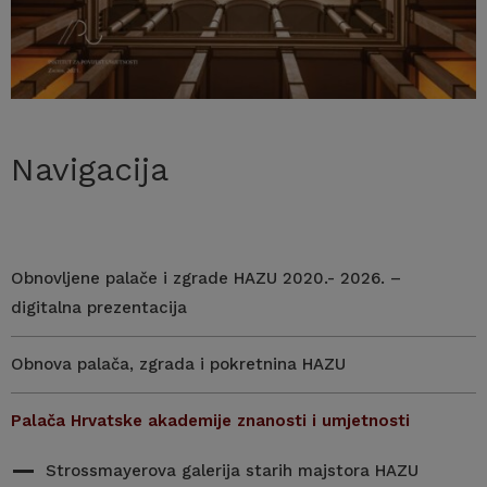
Navigacija
Obnovljene palače i zgrade HAZU 2020.- 2026. –
digitalna prezentacija
Obnova palača, zgrada i pokretnina HAZU
Palača Hrvatske akademije znanosti i umjetnosti
Strossmayerova galerija starih majstora HAZU