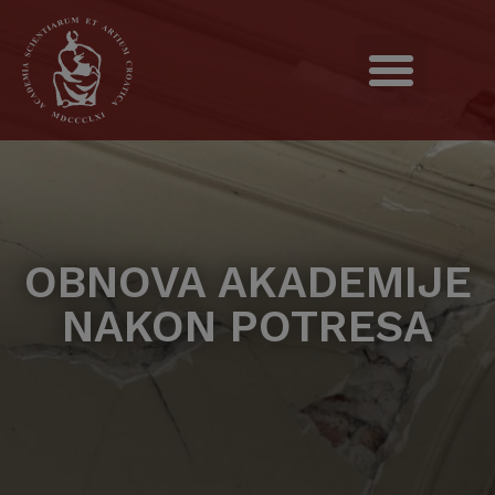
OBNOVA AKADEMIJE
NAKON POTRESA