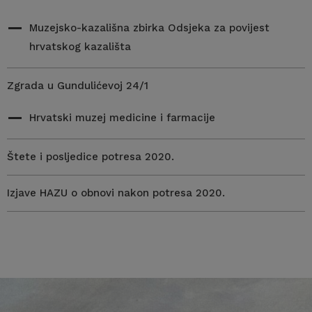
Muzejsko-kazališna zbirka Odsjeka za povijest
hrvatskog kazališta
Zgrada u Gundulićevoj 24/1
Hrvatski muzej medicine i farmacije
Štete i posljedice potresa 2020.
Izjave HAZU o obnovi nakon potresa 2020.