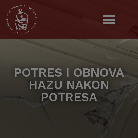
POTRES I OBNOVA
HAZU NAKON
POTRESA