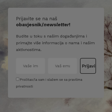
Prijavite se na naš
obavjesnik/
newsletter
!
Budite u toku s našim događanjima i
primajte više informacija o nama i našim
aktivnostima.
Pročitao/la sam i slažem se sa pravilima
privatnosti