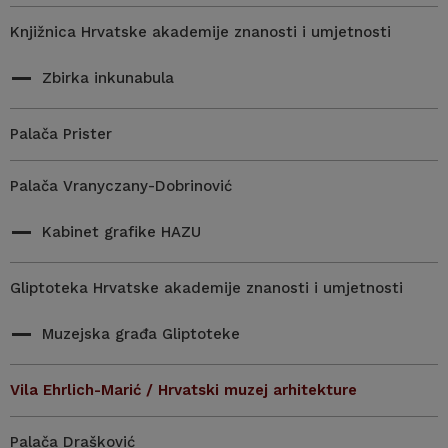
Knjižnica Hrvatske akademije znanosti i umjetnosti
Zbirka inkunabula
Palača Prister
Palača Vranyczany-Dobrinović
Kabinet grafike HAZU
Gliptoteka Hrvatske akademije znanosti i umjetnosti
Muzejska građa Gliptoteke
Vila Ehrlich-Marić / Hrvatski muzej arhitekture
Palača Drašković