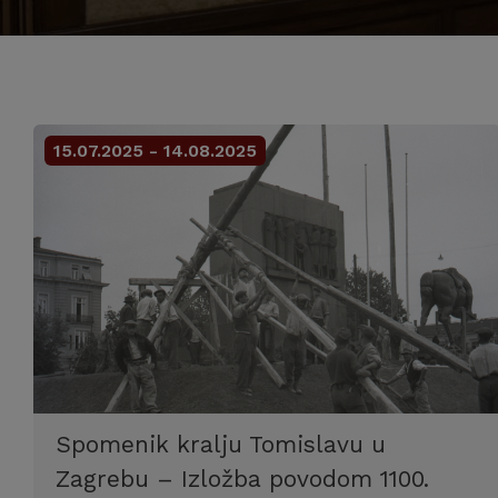
15.07.2025 - 14.08.2025
Spomenik kralju Tomislavu u
Zagrebu – Izložba povodom 1100.