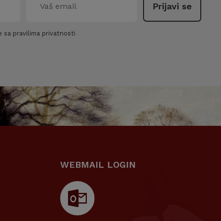
 sa pravilima privatnosti
WEBMAIL LOGIN