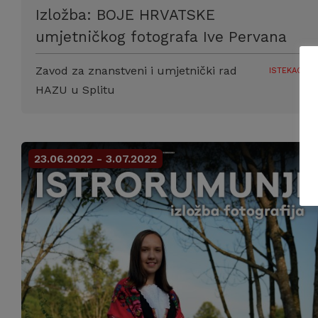
Izložba: BOJE HRVATSKE
umjetničkog fotografa Ive Pervana
Zavod za znanstveni i umjetnički rad
ISTEKAO!
HAZU u Splitu
23.06.2022 - 3.07.2022