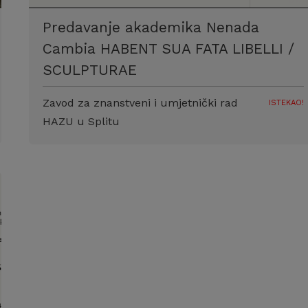
Predavanje akademika Nenada
Cambia HABENT SUA FATA LIBELLI /
SCULPTURAE
Zavod za znanstveni i umjetnički rad
ISTEKAO!
HAZU u Splitu