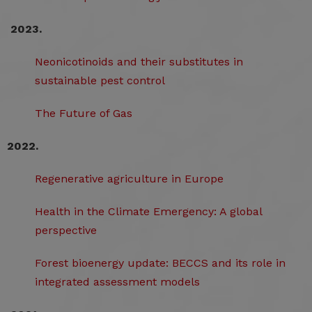
2023.
Neonicotinoids and their substitutes in
sustainable pest control
The Future of Gas
2022.
Regenerative agriculture in Europe
Health in the Climate Emergency: A global
perspective
Forest bioenergy update: BECCS and its role in
integrated assessment models