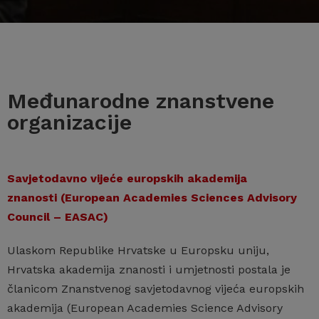
Međunarodne znanstvene
organizacije
Savjetodavno vijeće europskih akademija
znanosti (European Academies Sciences Advisory
Council – EASAC)
Ulaskom Republike Hrvatske u Europsku uniju,
Hrvatska akademija znanosti i umjetnosti postala je
članicom Znanstvenog savjetodavnog vijeća europskih
akademija (European Academies Science Advisory