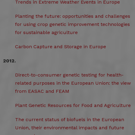
Trends in Extreme Weather Events in Europe
Planting the future: opportunities and challenges
for using crop genetic improvement technologies
for sustainable agriculture
Carbon Capture and Storage in Europe
2012.
Direct-to-consumer genetic testing for health-
related purposes in the European Union: the view
from EASAC and FEAM
Plant Genetic Resources for Food and Agriculture
The current status of biofuels in the European
Union, their environmental impacts and future