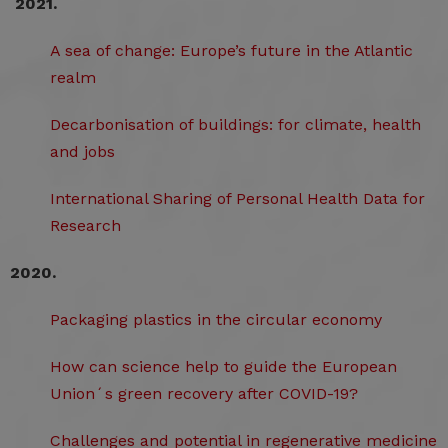
2021.
A sea of change: Europe’s future in the Atlantic
realm
Decarbonisation of buildings: for climate, health
and jobs
International Sharing of Personal Health Data for
Research
2020.
Packaging plastics in the circular economy
How can science help to guide the European
Union´s green recovery after COVID-19?
Challenges and potential in regenerative medicine