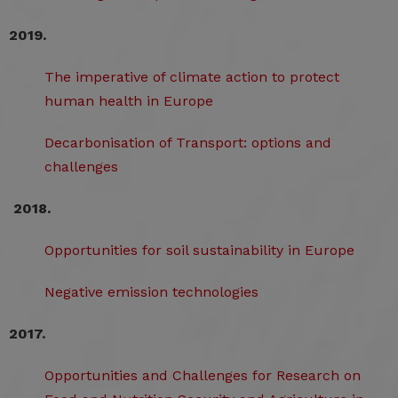
2019.
The imperative of climate action to protect
human health in Europe
Decarbonisation of Transport: options and
challenges
2018.
Opportunities for soil sustainability in Europe
Negative emission technologies
2017.
Opportunities and Challenges for Research on