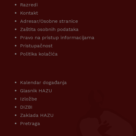
Razredi
Kontakt
Adresar/Osobne stranice
Zaštita osobnih podataka
Pravo na pristup informacijama
Pristupačnost
Politika kolačića
KORISNI LINKOVI
Kalendar događanja
Glasnik HAZU
Izložbe
DIZBI
Zaklada HAZU
Pretraga