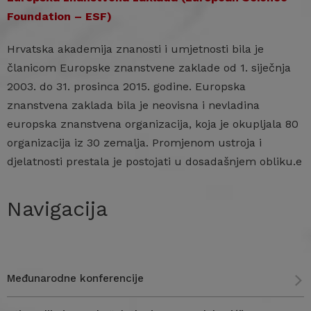
Foundation – ESF)
Hrvatska akademija znanosti i umjetnosti bila je
članicom Europske znanstvene zaklade od 1. siječnja
2003. do 31. prosinca 2015. godine. Europska
znanstvena zaklada bila je neovisna i nevladina
europska znanstvena organizacija, koja je okupljala 80
organizacija iz 30 zemalja. Promjenom ustroja i
djelatnosti prestala je postojati u dosadašnjem obliku.e
Navigacija
Međunarodne konferencije