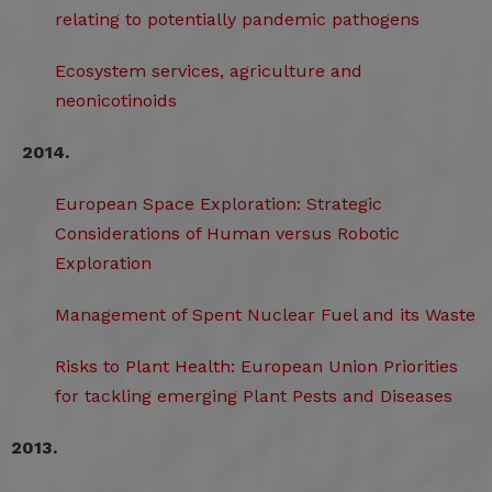
relating to potentially pandemic pathogens
Ecosystem services, agriculture and
neonicotinoids
2014.
European Space Exploration: Strategic
Considerations of Human versus Robotic
Exploration
Management of Spent Nuclear Fuel and its Waste
Risks to Plant Health: European Union Priorities
for tackling emerging Plant Pests and Diseases
2013.