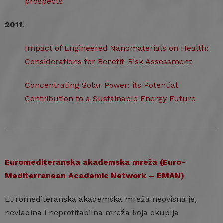
prospects
2011.
Impact of Engineered Nanomaterials on Health:
Considerations for Benefit-Risk Assessment
Concentrating Solar Power: its Potential
Contribution to a Sustainable Energy Future
Euromediteranska akademska mreža (Euro-
Mediterranean Academic Network – EMAN)
Euromediteranska akademska mreža neovisna je,
nevladina i neprofitabilna mreža koja okuplja