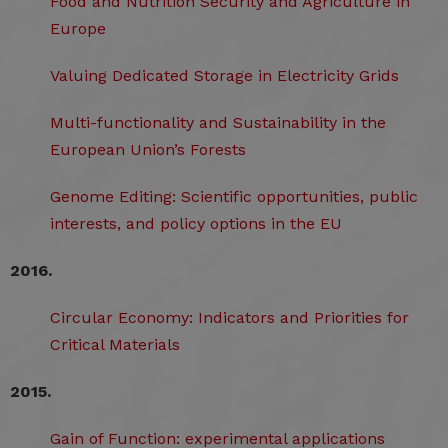
Food and Nutrition Security and Agriculture in
Europe
Valuing Dedicated Storage in Electricity Grids
Multi-functionality and Sustainability in the
European Union’s Forests
Genome Editing: Scientific opportunities, public
interests, and policy options in the EU
2016.
Circular Economy: Indicators and Priorities for
Critical Materials
2015.
Gain of Function: experimental applications