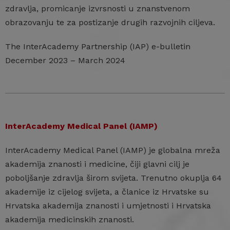
zdravlja, promicanje izvrsnosti u znanstvenom
obrazovanju te za postizanje drugih razvojnih ciljeva.
The InterAcademy Partnership (IAP) e-bulletin
December 2023 – March 2024
InterAcademy Medical Panel (IAMP)
InterAcademy Medical Panel (IAMP) je globalna mreža
akademija znanosti i medicine, čiji glavni cilj je
poboljšanje zdravlja širom svijeta. Trenutno okuplja 64
akademije iz cijelog svijeta, a članice iz Hrvatske su
Hrvatska akademija znanosti i umjetnosti i Hrvatska
akademija medicinskih znanosti.