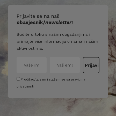
Prijavite se na naš
obavjesnik/
newsletter
!
Budite u toku s našim događanjima i
primajte više informacija o nama i našim
aktivnostima.
Pročitao/la sam i slažem se sa pravilima
privatnosti