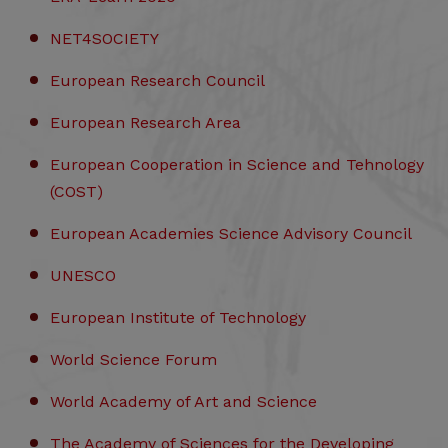
NET4SOCIETY
European Research Council
European Research Area
European Cooperation in Science and Tehnology
(COST)
European Academies Science Advisory Council
UNESCO
European Institute of Technology
World Science Forum
World Academy of Art and Science
The Academy of Sciences for the Developing