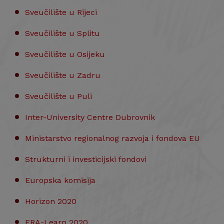
Sveučilište u Rijeci
Sveučilište u Splitu
Sveučilište u Osijeku
Sveučilište u Zadru
Sveučilište u Puli
Inter-University Centre Dubrovnik
Ministarstvo regionalnog razvoja i fondova EU
Strukturni i investicijski fondovi
Europska komisija
Horizon 2020
ERA-Learn 2020