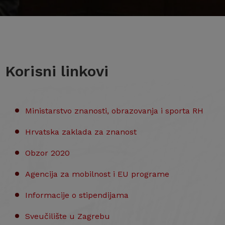
Korisni linkovi
Ministarstvo znanosti, obrazovanja i sporta RH
Hrvatska zaklada za znanost
Obzor 2020
Agencija za mobilnost i EU programe
Informacije o stipendijama
Sveučilište u Zagrebu