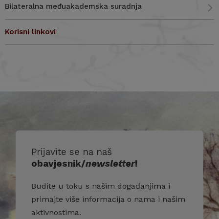
Bilateralna međuakademska suradnja
Korisni linkovi
Prijavite se na naš
obavjesnik/
newsletter
!
Budite u toku s našim događanjima i
primajte više informacija o nama i našim
aktivnostima.