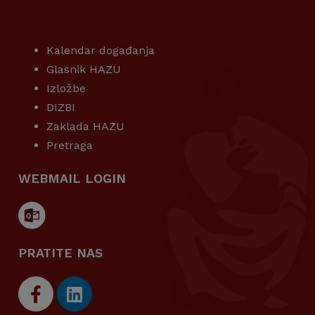
KORISNI LINKOVI
Kalendar događanja
Glasnik HAZU
Izložbe
DIZBI
Zaklada HAZU
Pretraga
WEBMAIL LOGIN
PRATITE NAS