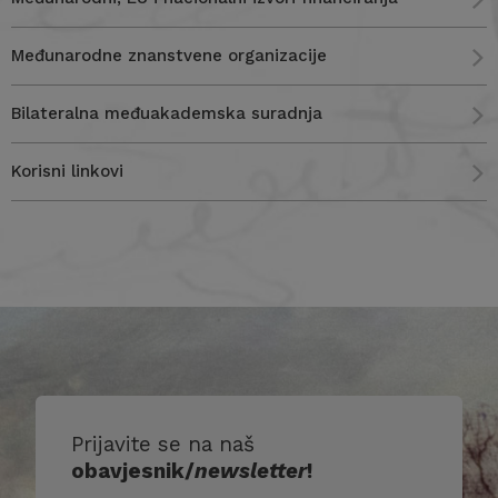
Međunarodne znanstvene organizacije
Bilateralna međuakademska suradnja
Korisni linkovi
Prijavite se na naš
obavjesnik/
newsletter
!