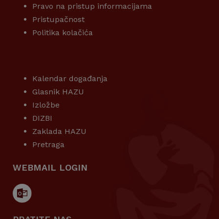
Pravo na pristup informacijama
Pristupačnost
Politika kolačića
KORISNI LINKOVI
Kalendar događanja
Glasnik HAZU
Izložbe
DIZBI
Zaklada HAZU
Pretraga
WEBMAIL LOGIN