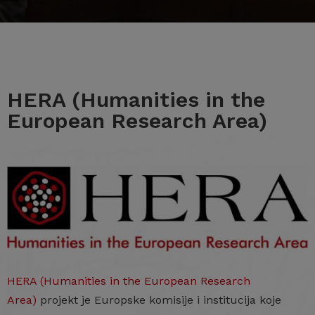
HERA (Humanities in the
European Research Area)
HERA (Humanities in the European Research
Area)
projekt je Europske komisije i institucija koje