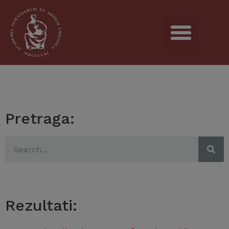
Pretraga:
Rezultati: