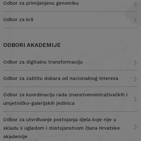
Odbor za primijenjenu genomiku
Odbor za krš
ODBORI AKADEMIJE
Odbor za digitalnu transformaciju
Odbor za zaštitu dobara od nacionalnog interesa
Odbor za koordinaciju rada znanstvenoistraživačkih i
umjetničko-galerijskih jedinica
Odbor za utvrđivanje postojanja djela koje nije u
skladu s ugledom i dostojanstvom člana Hrvatske
akademije