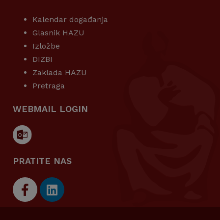
Kalendar događanja
Glasnik HAZU
Izložbe
DIZBI
Zaklada HAZU
Pretraga
WEBMAIL LOGIN
PRATITE NAS