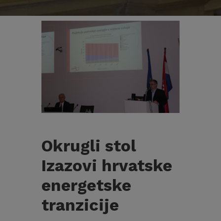
Okrugli stol
Izazovi hrvatske
energetske
tranzicije