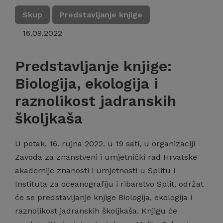
Skup
Predstavljanje knjige
16.09.2022
Predstavljanje knjige:
Biologija, ekologija i
raznolikost jadranskih
školjkaša
U petak, 16. rujna 2022. u 19 sati, u organizaciji
Zavoda za znanstveni i umjetnički rad Hrvatske
akademije znanosti i umjetnosti u Splitu i
Instituta za oceanografiju i ribarstvo Split, održat
će se predstavljanje knjige Biologija, ekologija i
raznolikost jadranskih školjkaša. Knjigu će