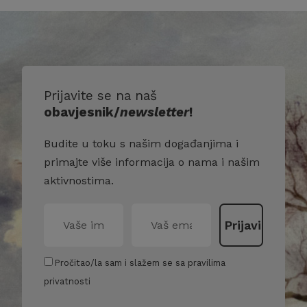
Prijavite se na naš
obavjesnik/
newsletter
!
Budite u toku s našim događanjima i
primajte više informacija o nama i našim
aktivnostima.
Pročitao/la sam i slažem se sa pravilima
privatnosti