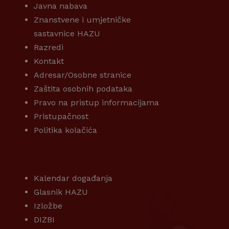
Javna nabava
Znanstvene i umjetničke
sastavnice HAZU
Razredi
Kontakt
Adresar/Osobne stranice
Zaštita osobnih podataka
Pravo na pristup informacijama
Pristupačnost
Politika kolačića
KORISNI LINKOVI
Kalendar događanja
Glasnik HAZU
Izložbe
DIZBI