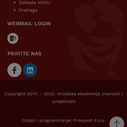
Zaklada HAZU
Pretraga
WEBMAIL LOGIN
PRATITE NAS
Copyright 2014. – 2022. Hrvatska akademija znanosti i
umjetnosti
Dizajn i programiranje:
Prospekt d.o.o.