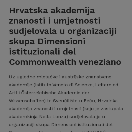
Hrvatska akademija
znanosti i umjetnosti
sudjelovala u organizaciji
skupa Dimensioni
istituzionali del
Commonwealth veneziano
Uz ugledne mletačke i austrijske znanstvene
akademije (Istituto Veneto di Scienze, Lettere ed
Arti i Österreichische Akademie der
Wissenschaften) te Sveučilište u Beču, Hrvatska
akademija znanosti i umjetnosti (koju je zastupala
akademkinja Nella Lonza) sudjelovala je u
organizaciji skupa Dimensioni istituzionali del