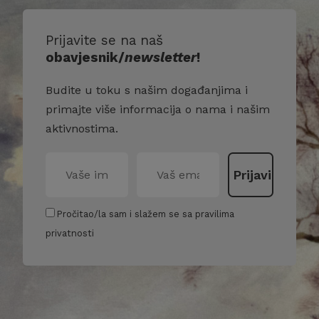
Prijavite se na naš
obavjesnik/
newsletter
!
Budite u toku s našim događanjima i
primajte više informacija o nama i našim
aktivnostima.
Pročitao/la sam i slažem se sa pravilima
privatnosti