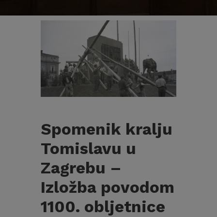
Spomenik kralju
Tomislavu u
Zagrebu –
Izložba povodom
1100. obljetnice