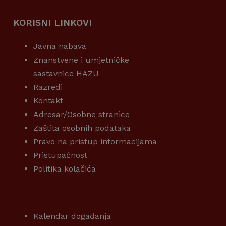
KORISNI LINKOVI
Javna nabava
Znanstvene i umjetničke
sastavnice HAZU
Razredi
Kontakt
Adresar/Osobne stranice
Zaštita osobnih podataka
Pravo na pristup informacijama
Pristupačnost
Politika kolačića
KORISNI LINKOVI
Kalendar događanja