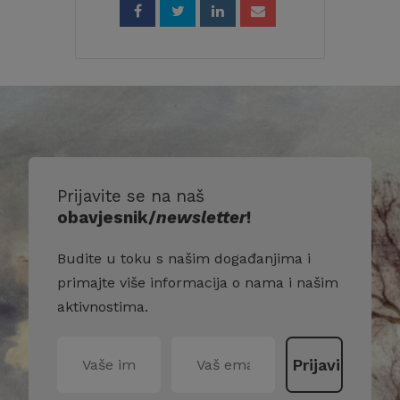
Prijavite se na naš
obavjesnik/
newsletter
!
Budite u toku s našim događanjima i
primajte više informacija o nama i našim
aktivnostima.