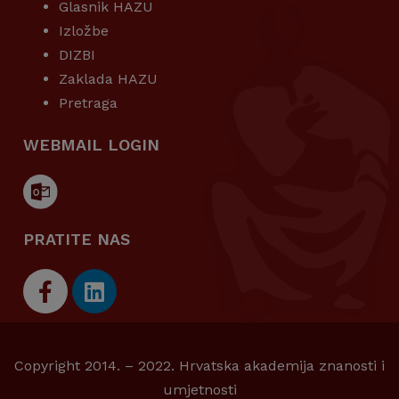
Glasnik HAZU
Izložbe
DIZBI
Zaklada HAZU
Pretraga
WEBMAIL LOGIN
PRATITE NAS
Copyright 2014. – 2022. Hrvatska akademija znanosti i
umjetnosti