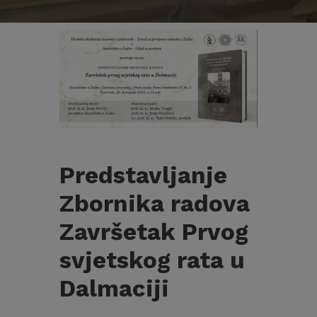
Predstavljanje
Zbornika radova
Završetak Prvog
svjetskog rata u
Dalmaciji