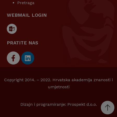
Pretraga
WEBMAIL LOGIN
PRATITE NAS
Copyright 2014. – 2022. Hrvatska akademija znanosti i
umjetnosti
Dizajn i programiranje:
Prospekt d.o.o.