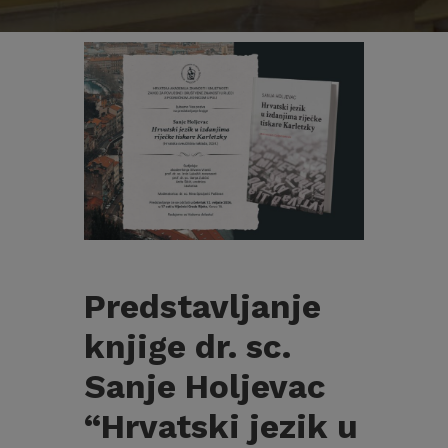
Predstavljanje
knjige dr. sc.
Sanje Holjevac
“Hrvatski jezik u