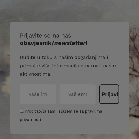
Prijavite se na naš
obavjesnik/
newsletter
!
Budite u toku s našim događanjima i
primajte više informacija o nama i našim
aktivnostima.
Pročitao/la sam i slažem se sa pravilima
privatnosti