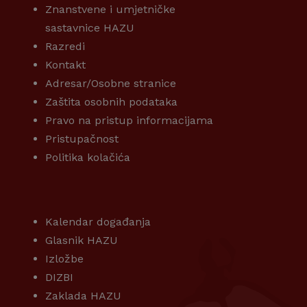
Znanstvene i umjetničke
sastavnice HAZU
Razredi
Kontakt
Adresar/Osobne stranice
Zaštita osobnih podataka
Pravo na pristup informacijama
Pristupačnost
Politika kolačića
KORISNI LINKOVI
Kalendar događanja
Glasnik HAZU
Izložbe
DIZBI
Zaklada HAZU