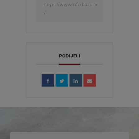
https://www.info.hazu.hr
/
PODIJELI