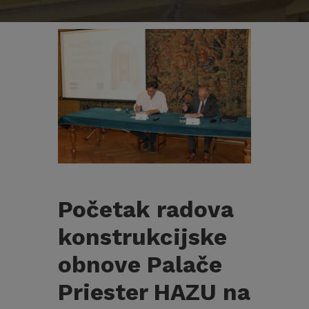
Početak radova
konstrukcijske
obnove Palače
Priester HAZU na