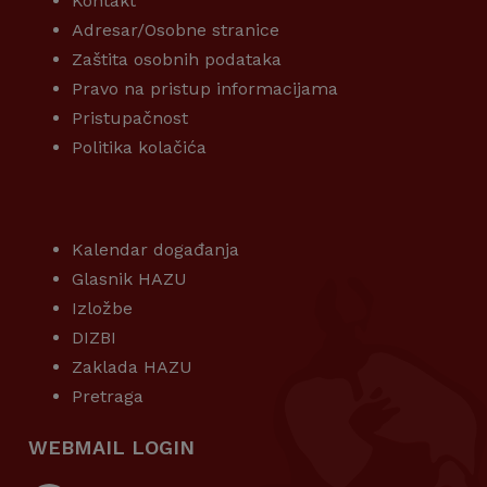
Kontakt
Adresar/Osobne stranice
Zaštita osobnih podataka
Pravo na pristup informacijama
Pristupačnost
Politika kolačića
KORISNI LINKOVI
Kalendar događanja
Glasnik HAZU
Izložbe
DIZBI
Zaklada HAZU
Pretraga
WEBMAIL LOGIN