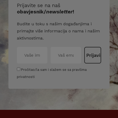
Prijavite se na naš
obavjesnik/
newsletter
!
Budite u toku s našim događanjima i
primajte više informacija o nama i našim
aktivnostima.
Pročitao/la sam i slažem se sa pravilima
privatnosti