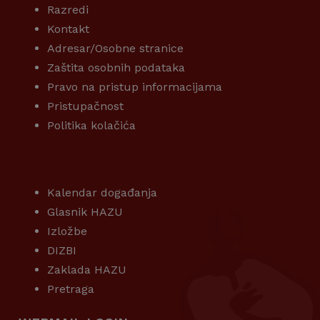
Razredi
Kontakt
Adresar/Osobne stranice
Zaštita osobnih podataka
Pravo na pristup informacijama
Pristupačnost
Politika kolačića
KORISNI LINKOVI
Kalendar događanja
Glasnik HAZU
Izložbe
DIZBI
Zaklada HAZU
Pretraga