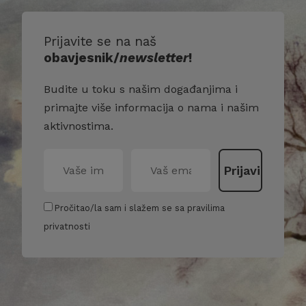
Prijavite se na naš
obavjesnik/
newsletter
!
Budite u toku s našim događanjima i
primajte više informacija o nama i našim
aktivnostima.
Pročitao/la sam i slažem se sa pravilima
privatnosti