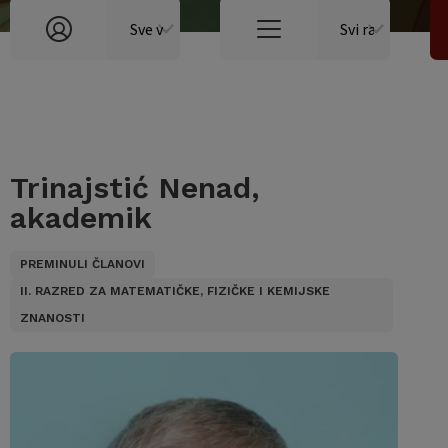
Trinajstić Nenad,
akademik
PREMINULI ČLANOVI
II. RAZRED ZA MATEMATIČKE, FIZIČKE I KEMIJSKE
ZNANOSTI