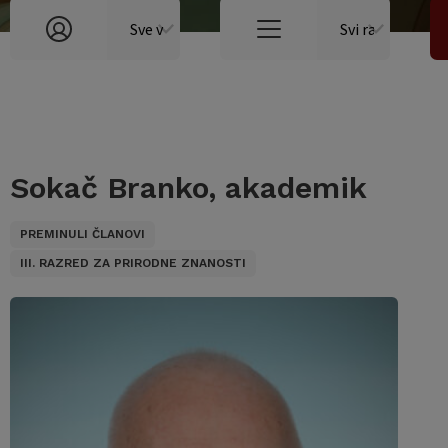
Sokač Branko, akademik
PREMINULI ČLANOVI
III. RAZRED ZA PRIRODNE ZNANOSTI