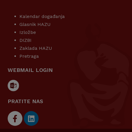
KORISNI LINKOVI
Kalendar događanja
Glasnik HAZU
Izložbe
DIZBI
Zaklada HAZU
Pretraga
WEBMAIL LOGIN
PRATITE NAS