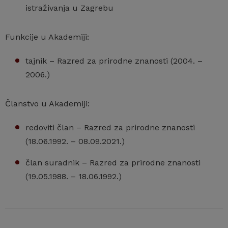
istraživanja u Zagrebu
Funkcije u Akademiji:
tajnik – Razred za prirodne znanosti (2004. –
2006.)
Članstvo u Akademiji:
redoviti član – Razred za prirodne znanosti
(18.06.1992. – 08.09.2021.)
član suradnik – Razred za prirodne znanosti
(19.05.1988. – 18.06.1992.)